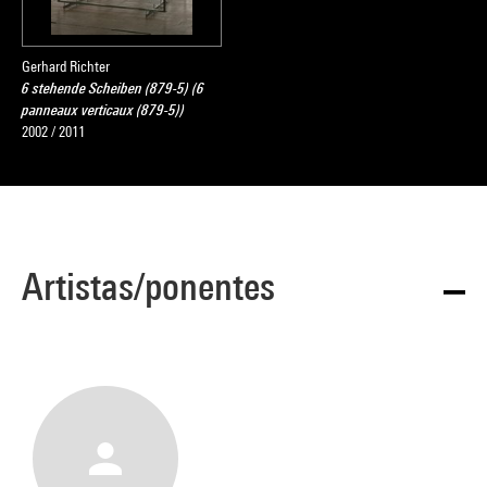
Gerhard Richter
6 stehende Scheiben (879-5) (6
panneaux verticaux (879-5))
2002 / 2011
Artistas/ponentes