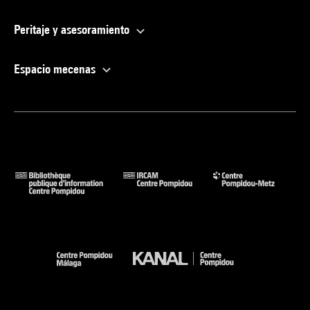
Peritaje y asesoramiento
Espacio mecenas