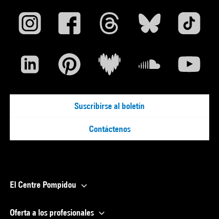
Suscribirse al boletín
Contáctenos
El Centre Pompidou
Oferta a los profesionales