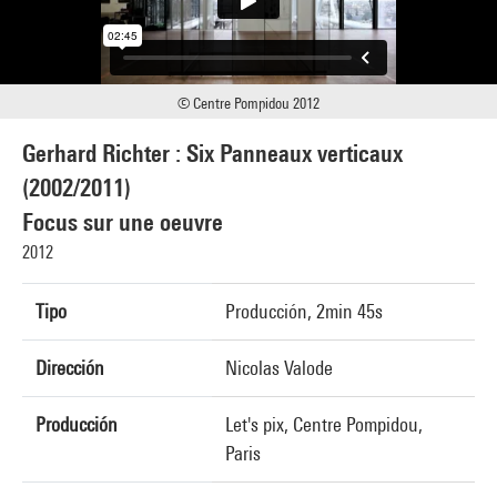
© Centre Pompidou 2012
Gerhard Richter : Six Panneaux verticaux
(2002/2011)
Focus sur une oeuvre
2012
Tipo
Producción, 2min 45s
Dirección
Nicolas Valode
Producción
Let's pix, Centre Pompidou,
Paris