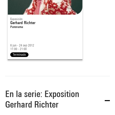
Exposición
Gerhard Richter
Panorama
6 jun - 24 sep 2012
11:00 - 21:00
Terminado
En la serie: Exposition
Gerhard Richter