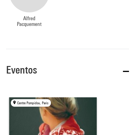
Alfred
Pacquement
Eventos
Centre Pompidou, Paris