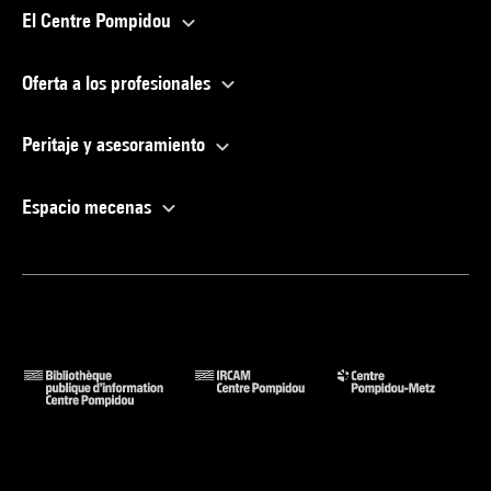
El Centre Pompidou
Oferta a los profesionales
Peritaje y asesoramiento
Espacio mecenas