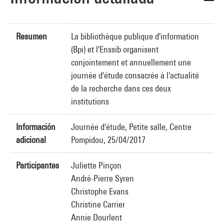
Resumen
La bibliothèque publique d'information
(Bpi) et l'Enssib organisent
conjointement et annuellement une
journée d'étude consacrée à l'actualité
de la recherche dans ces deux
institutions
Información
Journée d'étude, Petite salle, Centre
adicional
Pompidou, 25/04/2017
Participantes
Juliette Pinçon
André-Pierre Syren
Christophe Evans
Christine Carrier
Annie Dourlent