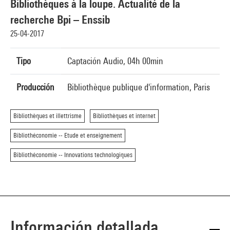
Bibliothèques à la loupe. Actualité de la
recherche Bpi – Enssib
25-04-2017
Tipo
Captación Audio, 04h 00min
Producción
Bibliothèque publique d'information, Paris
Bibliothèques et illettrisme
Bibliothèques et internet
Bibliothéconomie -- Etude et enseignement
Bibliothéconomie -- Innovations technologiques
Información detallada