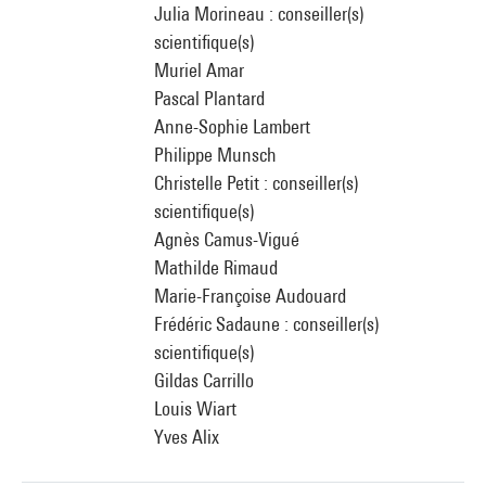
Julia Morineau : conseiller(s)
scientifique(s)
Muriel Amar
Pascal Plantard
Anne-Sophie Lambert
Philippe Munsch
Christelle Petit : conseiller(s)
scientifique(s)
Agnès Camus-Vigué
Mathilde Rimaud
Marie-Françoise Audouard
Frédéric Sadaune : conseiller(s)
scientifique(s)
Gildas Carrillo
Louis Wiart
Yves Alix