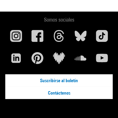
Somos sociales
Suscribirse al boletín
Contáctenos