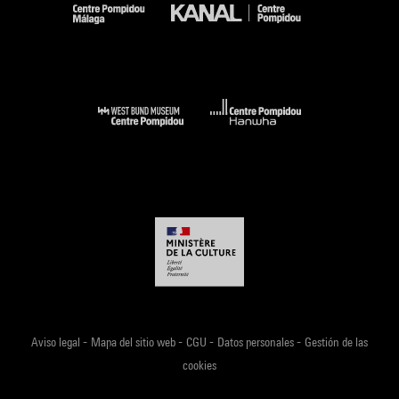
-
-
-
-
Aviso legal
Mapa del sitio web
CGU
Datos personales
Gestión de las
cookies