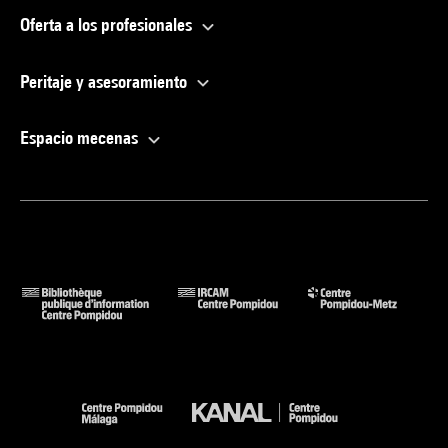
Oferta a los profesionales
Peritaje y asesoramiento
Espacio mecenas