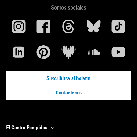
Somos sociales
Suscribirse al boletín
Contáctenos
El Centre Pompidou