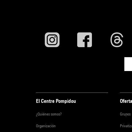
El Centre Pompidou
Oferta
¿Quiénes somos?
Grupos
Organización
Privati