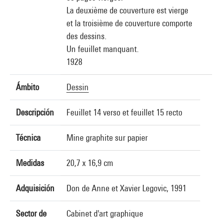
La deuxième de couverture est vierge
et la troisième de couverture comporte
des dessins.
Un feuillet manquant.
1928
Ámbito
Dessin
Descripción
Feuillet 14 verso et feuillet 15 recto
Técnica
Mine graphite sur papier
Medidas
20,7 x 16,9 cm
Adquisición
Don de Anne et Xavier Legovic, 1991
Sector de
Cabinet d'art graphique