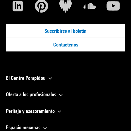
Suscribirse al boletín
Contáctenos
El Centre Pompidou
Oferta a los profesionales
Peritaje y asesoramiento
Espacio mecenas