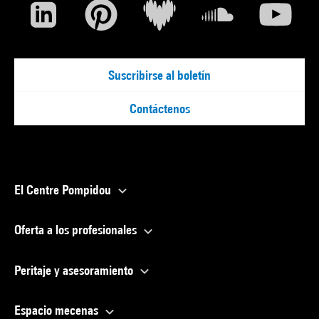
Suscribirse al boletín
Contáctenos
El Centre Pompidou
Oferta a los profesionales
Peritaje y asesoramiento
Espacio mecenas