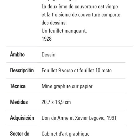
La deuxième de couverture est vierge
et la troisième de couverture comporte
des dessins.
Un feuillet manquant.
1928
Ámbito
Dessin
Descripción
Feuillet 9 verso et feuillet 10 recto
Técnica
Mine graphite sur papier
Medidas
20,7 x 16,9 cm
Adquisición
Don de Anne et Xavier Legovic, 1991
Sector de
Cabinet d'art graphique