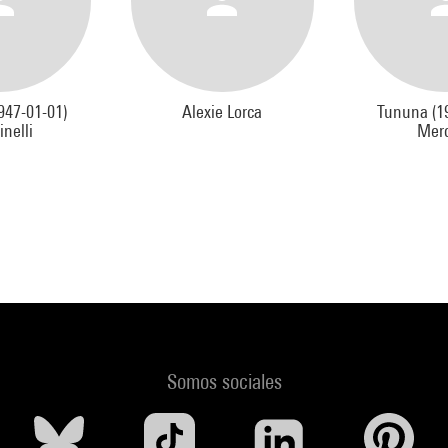
47-01-01)
Alexie Lorca
Tununa (1
inelli
Mer
Somos sociales