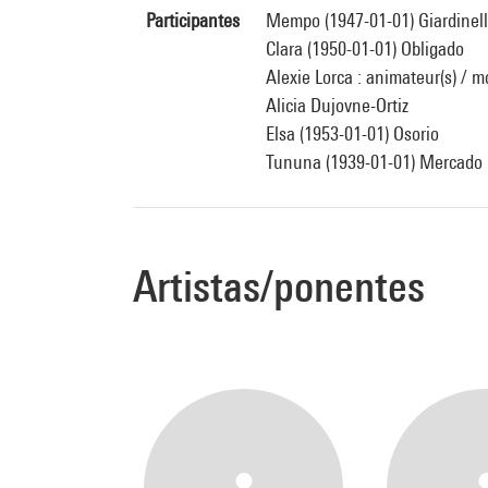
Participantes
Mempo (1947-01-01) Giardinell
Clara (1950-01-01) Obligado
Alexie Lorca : animateur(s) / m
Alicia Dujovne-Ortiz
Elsa (1953-01-01) Osorio
Tununa (1939-01-01) Mercado
Artistas/ponentes