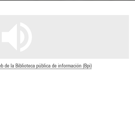
b de la Biblioteca pública de información (Bpi)