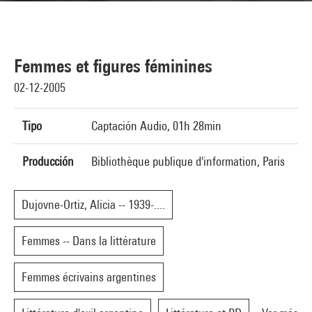
Femmes et figures féminines
02-12-2005
Tipo
Captación Audio, 01h 28min
Producción
Bibliothèque publique d'information, Paris
Dujovne-Ortiz, Alicia -- 1939-....
Femmes -- Dans la littérature
Femmes écrivains argentines