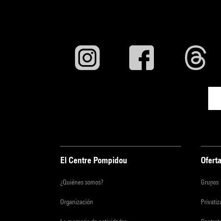
El Centre Pompidou
Oferta
¿Quiénes somos?
Grupos
Organización
Privati