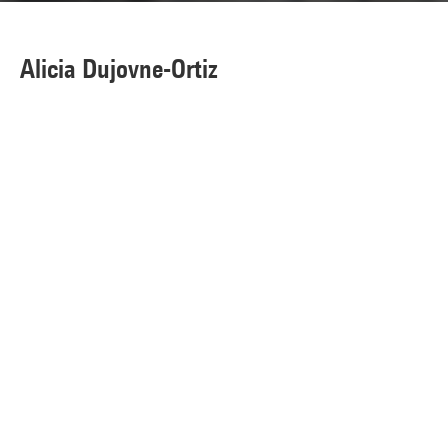
Alicia Dujovne-Ortiz