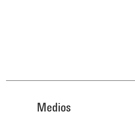
Medios