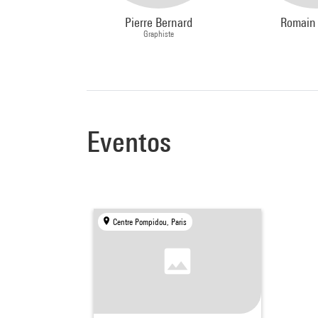
Pierre Bernard
Romain 
Graphiste
Eventos
Centre Pompidou, Paris