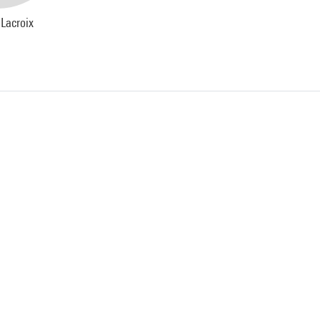
Lacroix