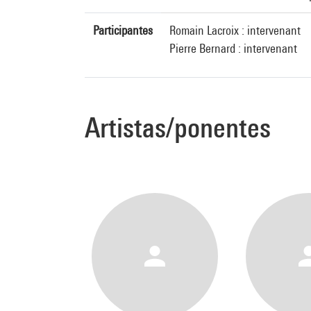
Participantes
Romain Lacroix : intervenant
Pierre Bernard : intervenant
Artistas/ponentes