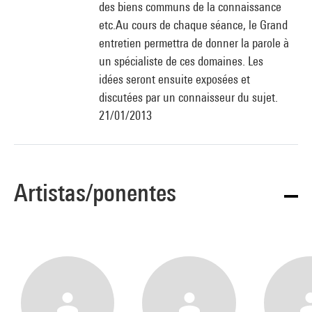
des biens communs de la connaissance
etc.Au cours de chaque séance, le Grand
entretien permettra de donner la parole à
un spécialiste de ces domaines. Les
idées seront ensuite exposées et
discutées par un connaisseur du sujet.
21/01/2013
Artistas/ponentes