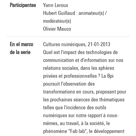
Participantes
Yann Leroux
Hubert Guillaud : animateur(s) /
modérateur(s)
Olivier Mauco
En el marco
Cultures numériques, 21-01-2013
de la serie
Quel est l'impact des technologies de
communication et d'information sur nos
relations sociales, dans les sphères
privées et professionnelles ? La Bpi
poursuit l'observation des
transformations en cours, proposant pour
les prochaines séances des thématiques
telles que l'incidence des outils
numériques sur notre rapport à nous-
mêmes, au travail, à la société, le
phénomène "Fab lab", le développement