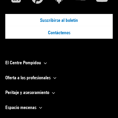
Suscribirse al boletín
Contáctenos
El Centre Pompidou
Oferta a los profesionales
Peritaje y asesoramiento
Espacio mecenas