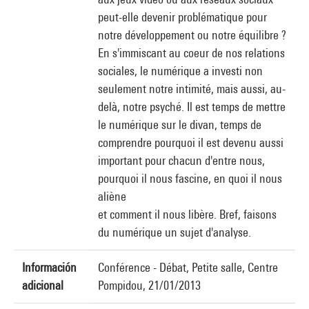
peut-elle devenir problématique pour
notre développement ou notre équilibre ?
En s'immiscant au coeur de nos relations
sociales, le numérique a investi non
seulement notre intimité, mais aussi, au-
delà, notre psyché. Il est temps de mettre
le numérique sur le divan, temps de
comprendre pourquoi il est devenu aussi
important pour chacun d'entre nous,
pourquoi il nous fascine, en quoi il nous
aliène
et comment il nous libère. Bref, faisons
du numérique un sujet d'analyse.
Información
Conférence - Débat, Petite salle, Centre
adicional
Pompidou, 21/01/2013