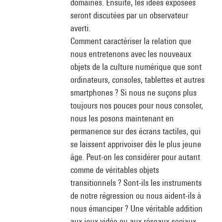
domaines. Ensuite, les idées exposées
seront discutées par un observateur
averti.
Comment caractériser la relation que
nous entretenons avec les nouveaux
objets de la culture numérique que sont
ordinateurs, consoles, tablettes et autres
smartphones ? Si nous ne suçons plus
toujours nos pouces pour nous consoler,
nous les posons maintenant en
permanence sur des écrans tactiles, qui
se laissent apprivoiser dès le plus jeune
âge. Peut-on les considérer pour autant
comme de véritables objets
transitionnels ? Sont-ils les instruments
de notre régression ou nous aident-ils à
nous émanciper ? Une véritable addition
aux jeux vidéo ou aux réseaux sociaux