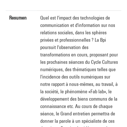
Resumen
Quel est l'impact des technologies de
communication et d'information sur nos
relations sociales, dans les sphères
privées et professionnelles ? La Bpi
poursuit l'observation des
transformations en cours, proposant pour
les prochaines séances du Cycle Cultures
numériques, des thématiques telles que
l'incidence des outils numériques sur
notre rapport à nous-mêmes, au travail, à
la société, le phénomène «Fab lab», le
développement des biens communs de la
connaissance etc. Au cours de chaque
séance, le Grand entretien permettra de
donner la parole à un spécialiste de ces