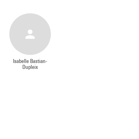
Isabelle Bastian-
Dupleix