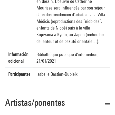
en dessin. L'oeuvre de Catherine
Meurisse sera influencée par son séjour
dans des résidences d'artistes : à la Villa
Médicis (reproductions des “niobides”,
enfants de Niobé) puis à la villa
Kujoyama à Kyoto, au Japon (recherche
de lenteur et de beauté orientale…).
Información
Bibliothèque publique d'information,
adicional
21/01/2021
Participantes
Isabelle Bastian-Dupleix
Artistas/ponentes