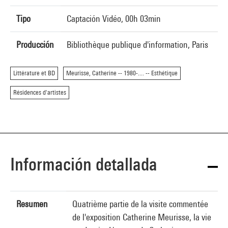
Tipo
Captación Vidéo, 00h 03min
Producción
Bibliothèque publique d'information, Paris
Littérature et BD
Meurisse, Catherine -- 1980-.... -- Esthétique
Résidences d'artistes
Información detallada
Resumen
Quatrième partie de la visite commentée
de l'exposition Catherine Meurisse, la vie