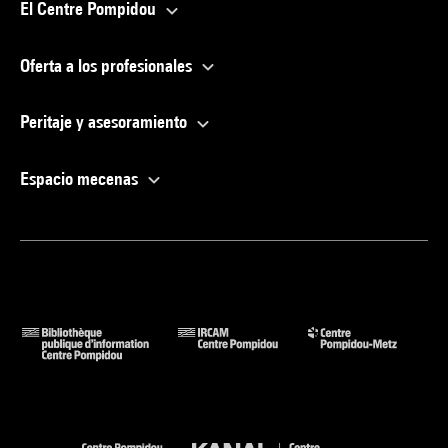
El Centre Pompidou
Oferta a los profesionales
Peritaje y asesoramiento
Espacio mecenas