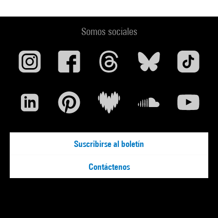
Somos sociales
Suscribirse al boletín
Contáctenos