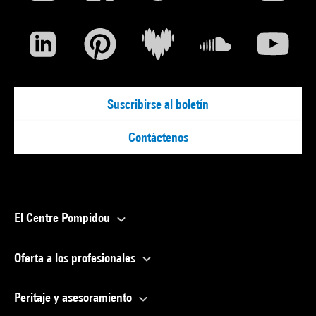
Suscribirse al boletín
Contáctenos
El Centre Pompidou
Oferta a los profesionales
Peritaje y asesoramiento