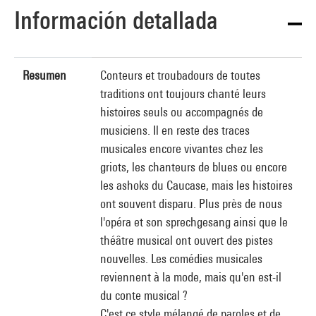
Información detallada
Resumen
Conteurs et troubadours de toutes
traditions ont toujours chanté leurs
histoires seuls ou accompagnés de
musiciens. Il en reste des traces
musicales encore vivantes chez les
griots, les chanteurs de blues ou encore
les ashoks du Caucase, mais les histoires
ont souvent disparu. Plus près de nous
l'opéra et son sprechgesang ainsi que le
théâtre musical ont ouvert des pistes
nouvelles. Les comédies musicales
reviennent à la mode, mais qu'en est-il
du conte musical ?
C'est ce style mélangé de paroles et de