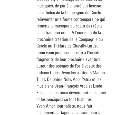
musiques, de parlé chanté qui fascine
les artistes de la Compagnie du Cercle :
réinventer une forme contemporaine qui
remette la musique au coeur des récits
de la tradition orale. À l'occasion de la
prochaine création de la Compagnie du
Cercle au Théâtre de Chevilly-Larue,
nous vous proposons d'être à l'écoute de
fragments de leur prochaine aventure
autour des poèmes de l'os à voeux des
Indiens Crees. Avec les conteurs Marien
Tillet, Delphine Noly, Abbi Patrix et les
musiciens Jean-François Vrod et Linda
Edsjö, les histoires deviennent musiques
et les musiques se font histoires.
Yvan Amar, journaliste, nous fait
également partager sa passion pour la