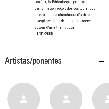
soirées, la Bibliothèque publique
d'information reçoit des conteurs, des
artistes et des chercheurs d'autres
disciplines pour des regards croisés
autour d'une thématique.
01/01/2009
Artistas/ponentes