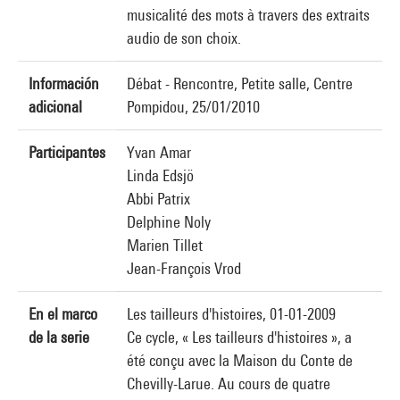
musicalité des mots à travers des extraits
audio de son choix.
Información
Débat - Rencontre, Petite salle, Centre
adicional
Pompidou, 25/01/2010
Participantes
Yvan Amar
Linda Edsjö
Abbi Patrix
Delphine Noly
Marien Tillet
Jean-François Vrod
En el marco
Les tailleurs d'histoires, 01-01-2009
de la serie
Ce cycle, « Les tailleurs d'histoires », a
été conçu avec la Maison du Conte de
Chevilly-Larue. Au cours de quatre