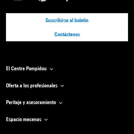
Suscribirse al boletín
Contáctenos
El Centre Pompidou
Oferta a los profesionales
Peritaje y asesoramiento
Espacio mecenas