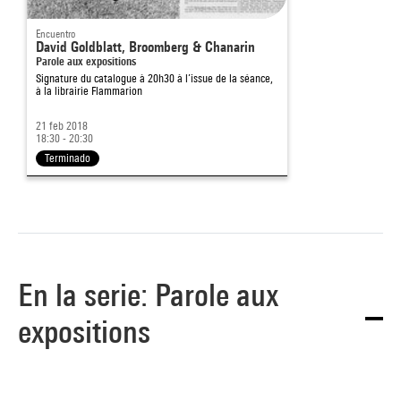
Encuentro
David Goldblatt, Broomberg & Chanarin
Parole aux expositions
Signature du catalogue à 20h30 à l’issue de la séance,
à la librairie Flammarion
21 feb 2018
18:30 - 20:30
Terminado
En la serie: Parole aux
expositions