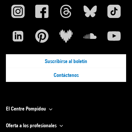
Suscribirse al boletín
Contáctenos
El Centre Pompidou
Oferta a los profesionales