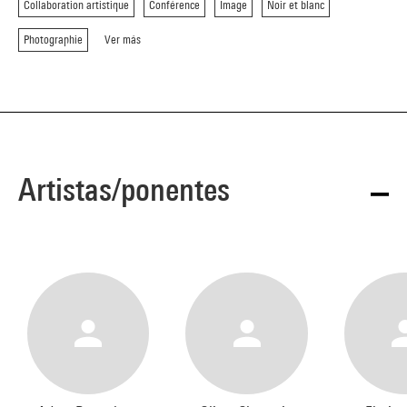
Collaboration artistique
Conférence
Image
Noir et blanc
Photographie
Ver más
Artistas/ponentes