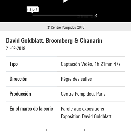
© Centre Pompidou 2018
David Goldblatt, Broomberg & Chanarin
21-02-2018
Tipo
Captación Vidéo, 1h 21min 47s
Dirección
Régie des salles
Producción
Centre Pompidou, Paris
En el marco de la serie
Parole aux expositions
Exposition David Goldblatt