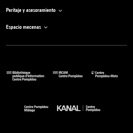
Peritaje y asesoramiento
Espacio mecenas