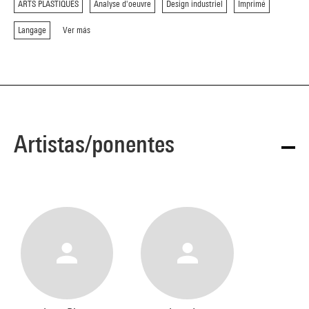
ARTS PLASTIQUES
Analyse d'oeuvre
Design industriel
Imprimé
Langage
Ver más
Artistas/ponentes