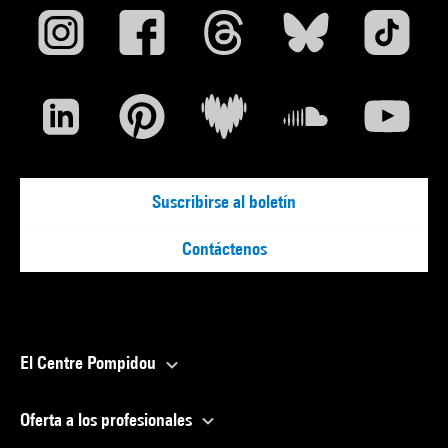
Suscribirse al boletín
Contáctenos
El Centre Pompidou
Oferta a los profesionales