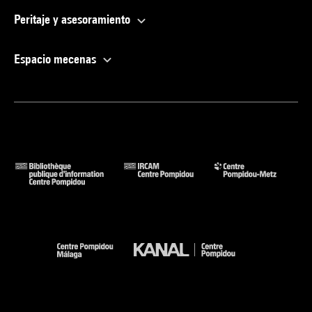
Peritaje y asesoramiento
Espacio mecenas