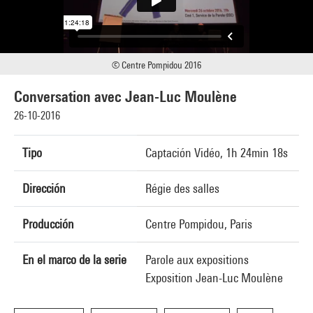
© Centre Pompidou 2016
Conversation avec Jean-Luc Moulène
26-10-2016
Tipo
Captación Vidéo, 1h 24min 18s
Dirección
Régie des salles
Producción
Centre Pompidou, Paris
En el marco de la serie
Parole aux expositions
Exposition Jean-Luc Moulène