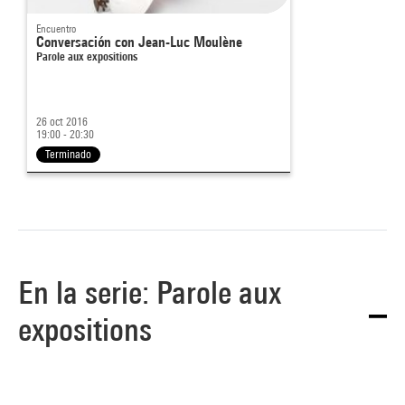
Encuentro
Conversación con Jean-Luc Moulène
Parole aux expositions
26 oct 2016
19:00 - 20:30
Terminado
En la serie: Parole aux
expositions