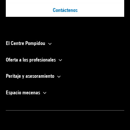
Contáctenos
El Centre Pompidou
Oferta a los profesionales
Peritaje y asesoramiento
Espacio mecenas