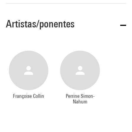
Artistas/ponentes
Françoise Collin
Perrine Simon-
Nahum