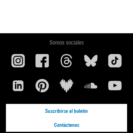
Somos sociales
Suscribirse al boletín
Contáctenos