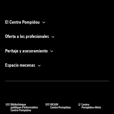
El Centre Pompidou
Oferta a los profesionales
Peritaje y asesoramiento
Espacio mecenas