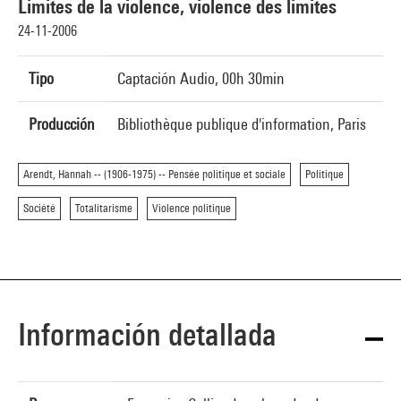
Limites de la violence, violence des limites
24-11-2006
Tipo
Captación Audio, 00h 30min
Producción
Bibliothèque publique d'information, Paris
Arendt, Hannah -- (1906-1975) -- Pensée politique et sociale
Politique
Société
Totalitarisme
Violence politique
Información detallada