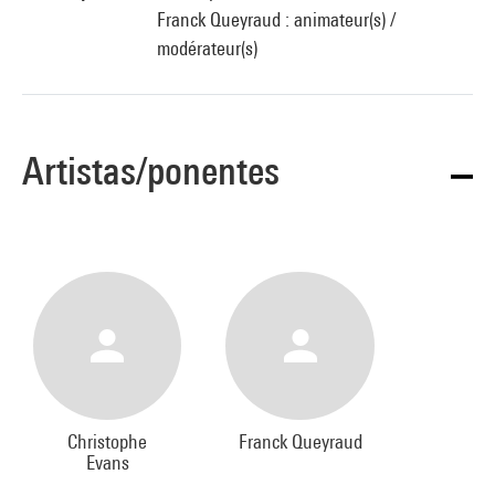
Franck Queyraud : animateur(s) /
modérateur(s)
Artistas/ponentes
Christophe
Franck Queyraud
Evans