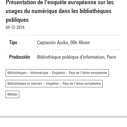
Présentation de l'enquête européenne sur les
usages du numérique dans les bibliothèques
publiques
04-12-2014
Tipo
Captación Audio, 00h 46min
Producción
Bibliothèque publique d'information, Paris
Bibliothèques -- Informatique -- Enquêtes -- Pays de l'Union européenne
Bibliothèques et internet -- Enquêtes -- Pays de l'Union européenne
Médias