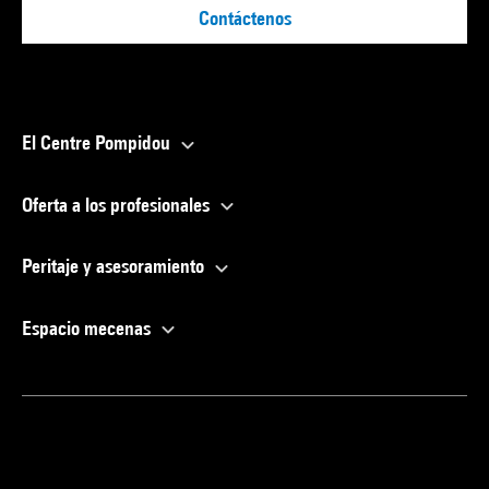
Contáctenos
El Centre Pompidou
Oferta a los profesionales
Peritaje y asesoramiento
Espacio mecenas