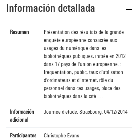
Información detallada
Resumen
Présentation des résultats de la grande
enquête européenne consacrée aux
usages du numérique dans les
bibliothèques publiques, initiée en 2012
dans 17 pays de l'union européenne. :
fréquentation, public, taux d'utilisation
d'ordinateurs et d'internet, rôle du
personnel dans ces usages, place des
bibliothèques dans la cité….
Información
Journée d'étude, Strasbourg, 04/12/2014
adicional
Participantes
Christophe Evans