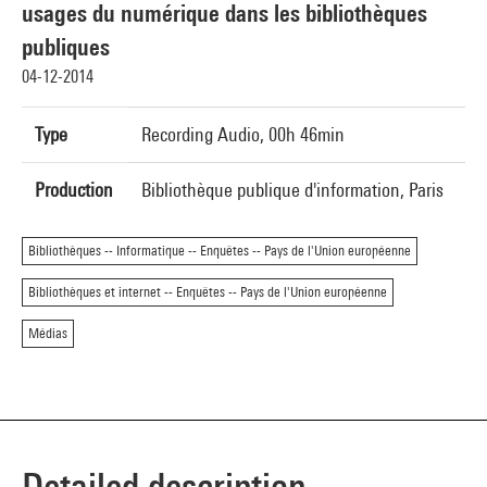
usages du numérique dans les bibliothèques
publiques
04-12-2014
Type
Recording Audio, 00h 46min
Production
Bibliothèque publique d'information, Paris
Bibliothèques -- Informatique -- Enquêtes -- Pays de l'Union européenne
Bibliothèques et internet -- Enquêtes -- Pays de l'Union européenne
Médias
Detailed description