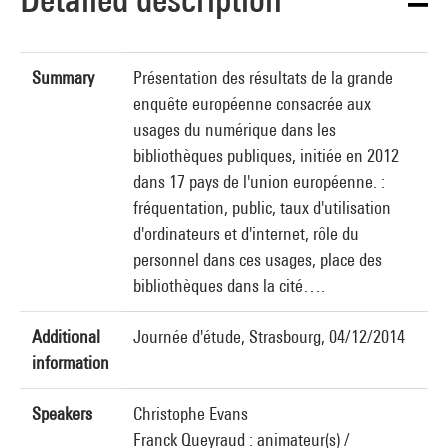
Summary
Présentation des résultats de la grande
enquête européenne consacrée aux
usages du numérique dans les
bibliothèques publiques, initiée en 2012
dans 17 pays de l'union européenne. :
fréquentation, public, taux d'utilisation
d'ordinateurs et d'internet, rôle du
personnel dans ces usages, place des
bibliothèques dans la cité….
Additional
Journée d'étude, Strasbourg, 04/12/2014
information
Speakers
Christophe Evans
Franck Queyraud : animateur(s) /