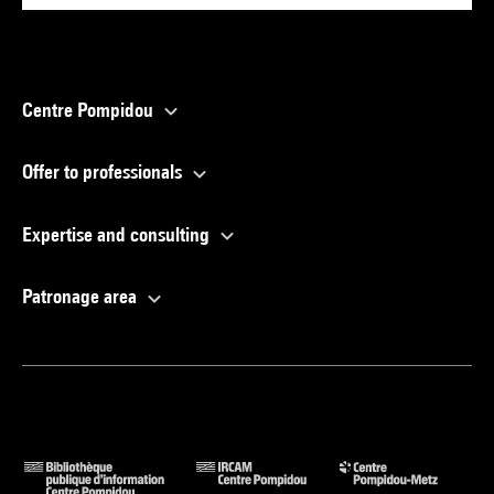
Centre Pompidou
Offer to professionals
Expertise and consulting
Patronage area