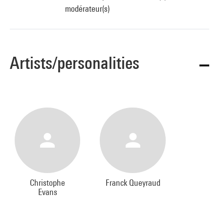
modérateur(s)
Artists/personalities
Christophe
Franck Queyraud
Evans