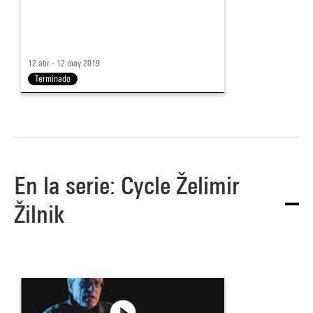
12 abr - 12 may 2019
Terminado
En la serie: Cycle Želimir
Žilnik