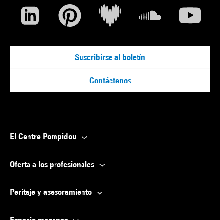
Suscribirse al boletín
Contáctenos
El Centre Pompidou
Oferta a los profesionales
Peritaje y asesoramiento
Espacio mecenas