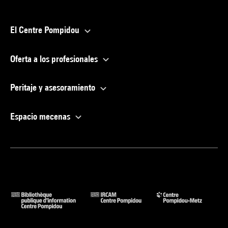
El Centre Pompidou
Oferta a los profesionales
Peritaje y asesoramiento
Espacio mecenas