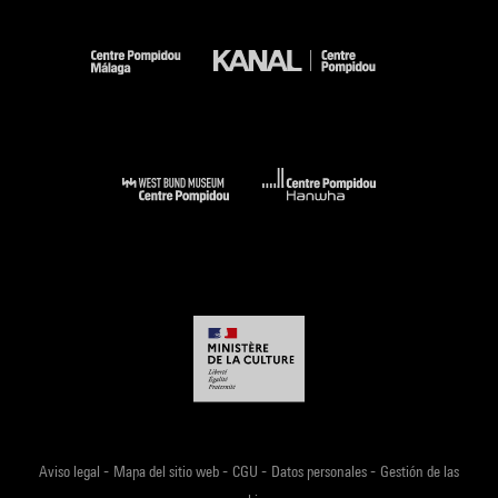
-
-
-
-
Aviso legal
Mapa del sitio web
CGU
Datos personales
Gestión de las