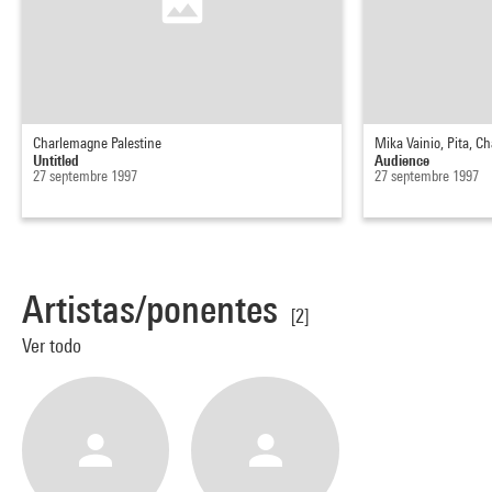
Charlemagne Palestine
Mika Vainio, Pita, C
Untitled
Audience
27 septembre 1997
27 septembre 1997
Artistas/ponentes
[2]
Ver todo