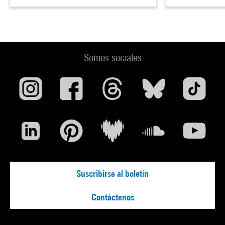
Somos sociales
Suscribirse al boletín
Contáctenos