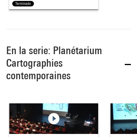
Terminado
En la serie: Planétarium
Cartographies
contemporaines