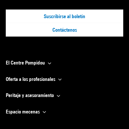
Suscribirse al boletín
Contáctenos
El Centre Pompidou
Oferta a los profesionales
Peritaje y asesoramiento
Espacio mecenas