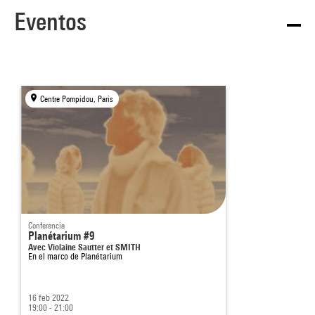
Eventos
Centre Pompidou, Paris
Conferencia
Planétarium #9
Avec Violaine Sautter et SMITH
En el marco de
Planétarium
16 feb 2022
19:00 - 21:00