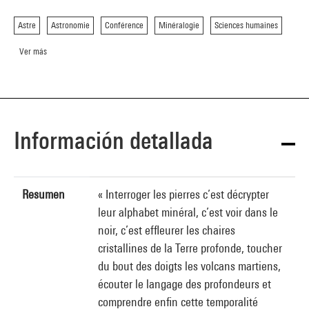
Astre
Astronomie
Conférence
Minéralogie
Sciences humaines
Ver más
Información detallada
Resumen
« Interroger les pierres c’est décrypter
leur alphabet minéral, c’est voir dans le
noir, c’est effleurer les chaires
cristallines de la Terre profonde, toucher
du bout des doigts les volcans martiens,
écouter le langage des profondeurs et
comprendre enfin cette temporalité