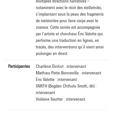
multiples directions narratives –
notamment avec le récit des stellatniks,
s’implantant sous la peau des fragments
de météorites pour faire corps avec le
cosmos. Cette soirée est accompagnée
par l’artiste et chercheur Éric Valette qui
performe une traduction en lignes, en
tracés, des interventions qu’il vient ainsi
prolonger en direct.
Participantes
Charlène Dinhut : intervenant
Mathieu Potte-Bonneville : intervenant
Eric Valette : intervenant
SMITH (Bogdan Chthulu Smith, dit) :
intervenant
Violaine Sautter : intervenant