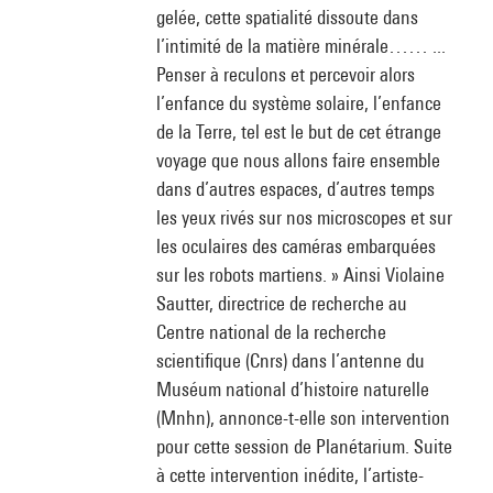
gelée, cette spatialité dissoute dans
l’intimité de la matière minérale…… ...
Penser à reculons et percevoir alors
l’enfance du système solaire, l’enfance
de la Terre, tel est le but de cet étrange
voyage que nous allons faire ensemble
dans d’autres espaces, d’autres temps
les yeux rivés sur nos microscopes et sur
les oculaires des caméras embarquées
sur les robots martiens. » Ainsi Violaine
Sautter, directrice de recherche au
Centre national de la recherche
scientifique (Cnrs) dans l’antenne du
Muséum national d’histoire naturelle
(Mnhn), annonce-t-elle son intervention
pour cette session de Planétarium. Suite
à cette intervention inédite, l’artiste-