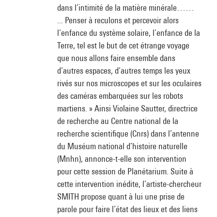
dans l’intimité de la matière minérale……
... Penser à reculons et percevoir alors
l’enfance du système solaire, l’enfance de la
Terre, tel est le but de cet étrange voyage
que nous allons faire ensemble dans
d’autres espaces, d’autres temps les yeux
rivés sur nos microscopes et sur les oculaires
des caméras embarquées sur les robots
martiens. » Ainsi Violaine Sautter, directrice
de recherche au Centre national de la
recherche scientifique (Cnrs) dans l’antenne
du Muséum national d’histoire naturelle
(Mnhn), annonce-t-elle son intervention
pour cette session de Planétarium. Suite à
cette intervention inédite, l’artiste-chercheur
SMITH propose quant à lui une prise de
parole pour faire l’état des lieux et des liens