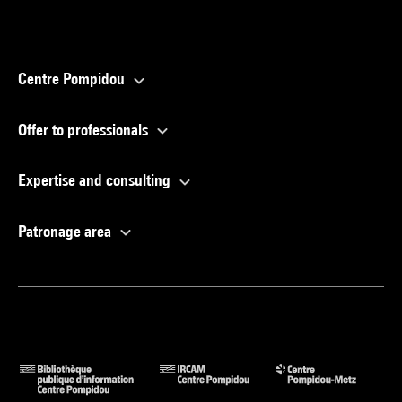
Centre Pompidou
Offer to professionals
Expertise and consulting
Patronage area