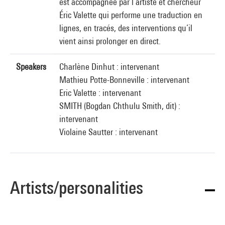
est accompagnée par l’artiste et chercheur
Éric Valette qui performe une traduction en
lignes, en tracés, des interventions qu’il
vient ainsi prolonger en direct.
Speakers
Charlène Dinhut : intervenant
Mathieu Potte-Bonneville : intervenant
Eric Valette : intervenant
SMITH (Bogdan Chthulu Smith, dit) :
intervenant
Violaine Sautter : intervenant
Artists/personalities