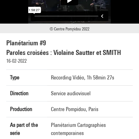
© Centre Pompidou 2022
Planétarium #9
Paroles croisées : Violaine Sautter et SMITH
16-02-2022
Type
Recording Vidéo, 1h 58min 27s
Direction
Service audiovisuel
Production
Centre Pompidou, Paris
As part of the
Planétarium Cartographies
serie
contemporaines