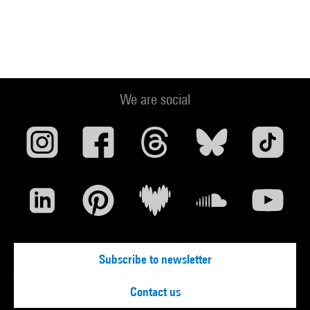
We are social
Subscribe to newsletter
Contact us