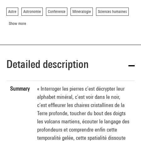
Astre
Astronomie
Conférence
Minéralogie
Sciences humaines
Show more
Detailed description
Summary
« Interroger les pierres c’est décrypter leur
alphabet minéral, c’est voir dans le noir,
c’est effleurer les chaires cristallines de la
Terre profonde, toucher du bout des doigts
les volcans martiens, écouter le langage des
profondeurs et comprendre enfin cette
temporalité gelée, cette spatialité dissoute