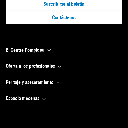
Suscribirse al boletín
Contáctenos
El Centre Pompidou
Oferta a los profesionales
Peritaje y asesoramiento
Espacio mecenas