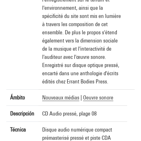
l'environnement, ainsi que la
spécificité du site sont mis en lumière
à travers les composition de cet
ensemble. De plus le propos s'étend
également vers la dimension sociale
de la musique et l'interactivité de
l'auditeur avec l'œuvre sonore.
Enregistré sur disque optique pressé,
encarté dans une anthologie d'écrits
édités chez Errant Bodies Press.
Ámbito
Nouveaux médias
|
Oeuvre sonore
Descripción
CD Audio pressé, plage 08
Técnica
Disque audio numérique compact
prémasterisé pressé et piste CDA