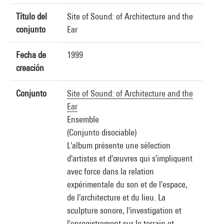
Título del
Site of Sound: of Architecture and the
conjunto
Ear
Fecha de
1999
creación
Conjunto
Site of Sound: of Architecture and the
Ear
Ensemble
(Conjunto disociable)
L'album présente une sélection
d'artistes et d'œuvres qui s'impliquent
avec force dans la relation
expérimentale du son et de l'espace,
de l'architecture et du lieu. La
sculpture sonore, l'investigation et
l'enregistrement sur le terrain et