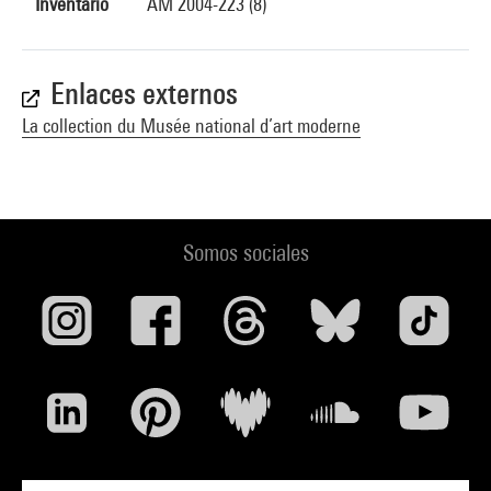
Inventario
AM 2004-223 (8)
Enlaces externos
La collection du Musée national d’art moderne
Somos sociales