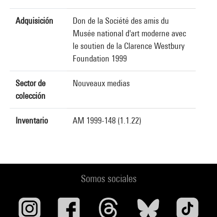
Adquisición
Don de la Société des amis du
Musée national d'art moderne avec
le soutien de la Clarence Westbury
Foundation 1999
Sector de
Nouveaux medias
colección
Inventario
AM 1999-148 (1.1.22)
Somos sociales