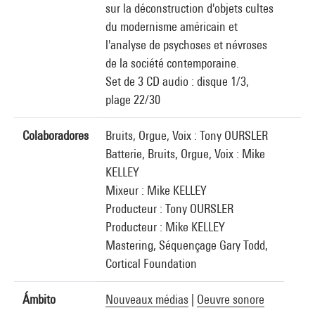
sur la déconstruction d'objets cultes
du modernisme américain et
l'analyse de psychoses et névroses
de la société contemporaine.
Set de 3 CD audio : disque 1/3,
plage 22/30
Colaboradores
Bruits, Orgue, Voix : Tony OURSLER
Batterie, Bruits, Orgue, Voix : Mike
KELLEY
Mixeur : Mike KELLEY
Producteur : Tony OURSLER
Producteur : Mike KELLEY
Mastering, Séquençage Gary Todd,
Cortical Foundation
Ámbito
Nouveaux médias
|
Oeuvre sonore