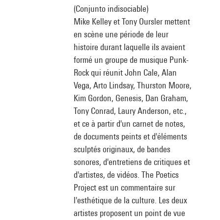
(Conjunto indisociable)
Mike Kelley et Tony Oursler mettent
en scène une période de leur
histoire durant laquelle ils avaient
formé un groupe de musique Punk-
Rock qui réunit John Cale, Alan
Vega, Arto Lindsay, Thurston Moore,
Kim Gordon, Genesis, Dan Graham,
Tony Conrad, Laury Anderson, etc.,
et ce à partir d'un carnet de notes,
de documents peints et d'éléments
sculptés originaux, de bandes
sonores, d'entretiens de critiques et
d'artistes, de vidéos. The Poetics
Project est un commentaire sur
l'esthétique de la culture. Les deux
artistes proposent un point de vue