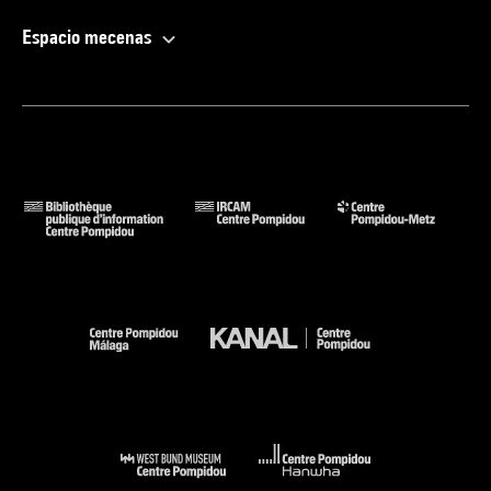
Espacio mecenas