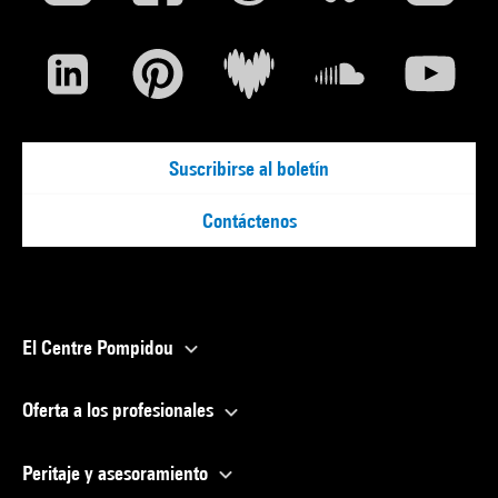
Suscribirse al boletín
Contáctenos
El Centre Pompidou
Oferta a los profesionales
Peritaje y asesoramiento