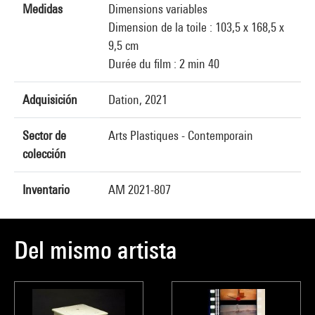
Medidas
Dimensions variables
Dimension de la toile : 103,5 x 168,5 x
9,5 cm
Durée du film : 2 min 40
Adquisición
Dation, 2021
Sector de
Arts Plastiques - Contemporain
colección
Inventario
AM 2021-807
Del mismo artista