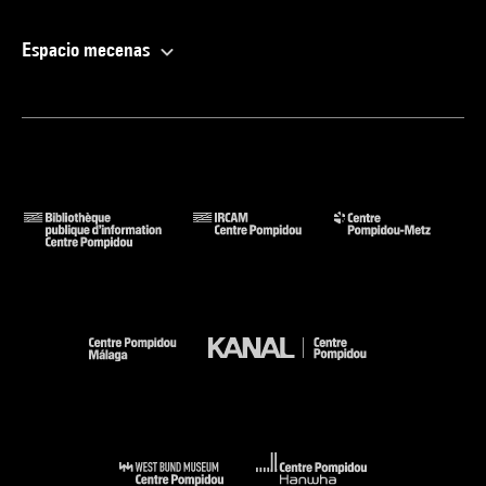
Espacio mecenas