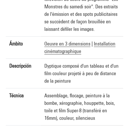
Monstres du samedi soir". Des extraits
de l'émission et des spots publicitaires
se succèdent de façon brouillée en
laissant défiler les images.
Ámbito
Oeuvre en 3 dimensions
|
Installation
cinématographique
Descripción
Dyptique composé d'un tableau et d'un
film couleur projeté à peu de distance
de la peinture
Técnica
Assemblage, flocage, peinture à la
bombe, xérographie, houppette, bois,
toile et film Super-8 (transféré en
16mm), couleur, silencieux