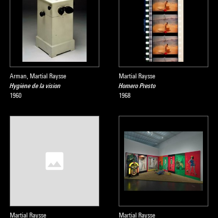
Arman, Martial Raysse
Martial Raysse
Hygiène de la vision
Homero Presto
1960
1968
Martial Raysse
Martial Raysse