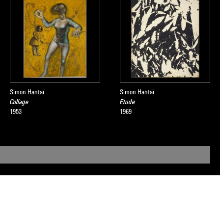
Simon Hantaï
Simon Hantaï
Collage
Etude
1953
1969