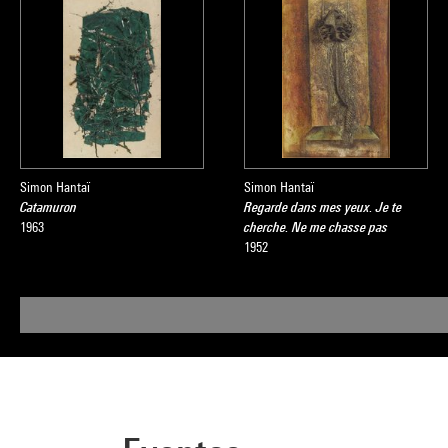
Simon Hantaï
Simon Hantaï
Catamuron
Regarde dans mes yeux. Je te
1963
cherche. Ne me chasse pas
1952