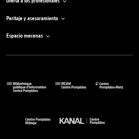
Oferta a los profesionales
Peritaje y asesoramiento
Espacio mecenas