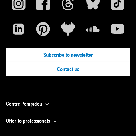
Subscribe to newsletter
Contact us
Centre Pompidou
Offer to professionals