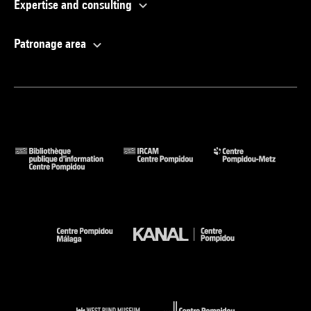
Expertise and consulting
Patronage area