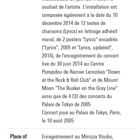
souhait de l'artiste. L'installation est
composée également à la date du 10
décembre 2014 de 12 textes de
chansons (Lyrics) en lettrage adhésif
mural, de 2 posters "Lyrics" encadrés
("Lyrics", 2005 et "Lyrics, updated",
2014), de l'enregistrement du concert
live du 30 juin 2014 au Centre
Pompidou de Rainier Lericolais "Down
at the Rock & Roll Club" et de Mount
Moon "The Busker on the Gray Line"
ainsi que de 4 CD des concerts du
Palais de Tokyo de 2005
Concert joué au Palais de Tokyo, Paris,
le 10 août 2005
Place of
Enregistrement au Minizza Studio,