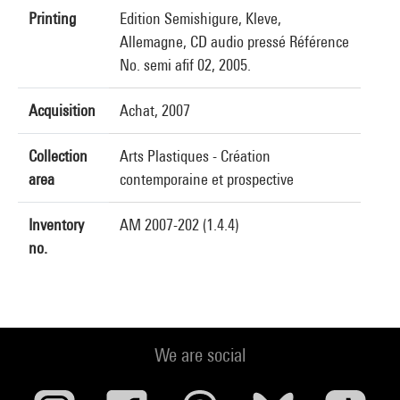
Printing
Edition Semishigure, Kleve,
Allemagne, CD audio pressé Référence
No. semi afif 02, 2005.
Acquisition
Achat, 2007
Collection
Arts Plastiques - Création
area
contemporaine et prospective
Inventory
AM 2007-202 (1.4.4)
no.
We are social