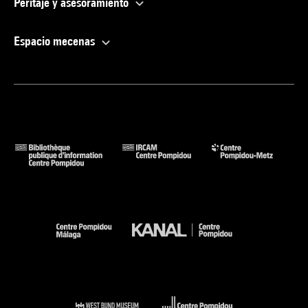
Peritaje y asesoramiento
Espacio mecenas