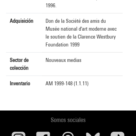
1996.
Adquisición
Don de la Société des amis du
Musée national d'art moderne avec
le soutien de la Clarence Westbury
Foundation 1999
Sector de
Nouveaux medias
colección
Inventario
AM 1999-148 (1.1.11)
Somos sociales