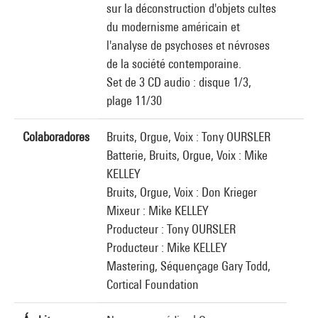
sur la déconstruction d'objets cultes
du modernisme américain et
l'analyse de psychoses et névroses
de la société contemporaine.
Set de 3 CD audio : disque 1/3,
plage 11/30
Colaboradores
Bruits, Orgue, Voix : Tony OURSLER
Batterie, Bruits, Orgue, Voix : Mike
KELLEY
Bruits, Orgue, Voix : Don Krieger
Mixeur : Mike KELLEY
Producteur : Tony OURSLER
Producteur : Mike KELLEY
Mastering, Séquençage Gary Todd,
Cortical Foundation