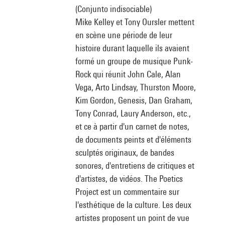
(Conjunto indisociable)
Mike Kelley et Tony Oursler mettent
en scène une période de leur
histoire durant laquelle ils avaient
formé un groupe de musique Punk-
Rock qui réunit John Cale, Alan
Vega, Arto Lindsay, Thurston Moore,
Kim Gordon, Genesis, Dan Graham,
Tony Conrad, Laury Anderson, etc.,
et ce à partir d'un carnet de notes,
de documents peints et d'éléments
sculptés originaux, de bandes
sonores, d'entretiens de critiques et
d'artistes, de vidéos. The Poetics
Project est un commentaire sur
l'esthétique de la culture. Les deux
artistes proposent un point de vue