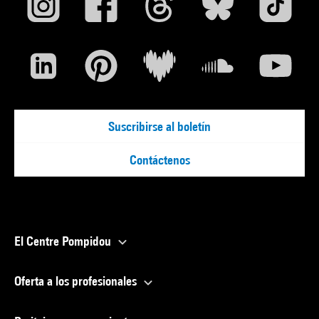
Suscribirse al boletín
Contáctenos
El Centre Pompidou
Oferta a los profesionales