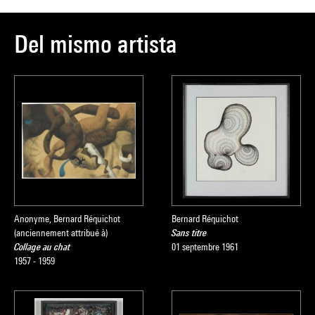
Del mismo artista
Anonyme, Bernard Réquichot
Bernard Réquichot
(anciennement attribué à)
Sans titre
Collage au chat
01 septembre 1961
1957 - 1959