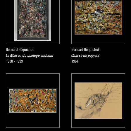
Bernard Réquichot
Bernard Réquichot
La Maison du manège endormi
Châsse de papiers
1958 - 1959
1961