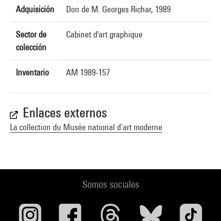
Adquisición
Don de M. Georges Richar, 1989
Sector de
Cabinet d'art graphique
colección
Inventario
AM 1989-157
Enlaces externos
La collection du Musée national d’art moderne
Somos sociales