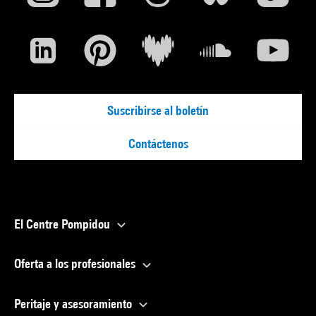
Suscribirse al boletín
Contáctenos
El Centre Pompidou
Oferta a los profesionales
Peritaje y asesoramiento