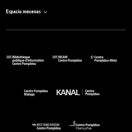
Espacio mecenas