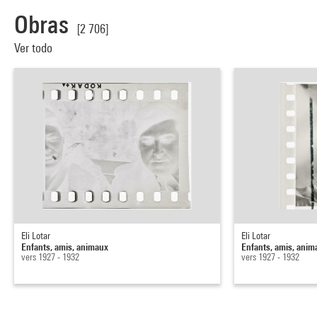
Obras
[2 706]
Ver todo
Eli Lotar
Eli Lotar
Enfants, amis, animaux
Enfants, amis, anim
vers 1927 - 1932
vers 1927 - 1932