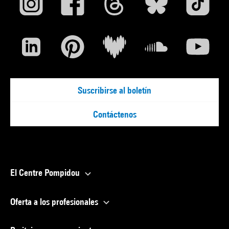
Suscribirse al boletín
Contáctenos
El Centre Pompidou
Oferta a los profesionales