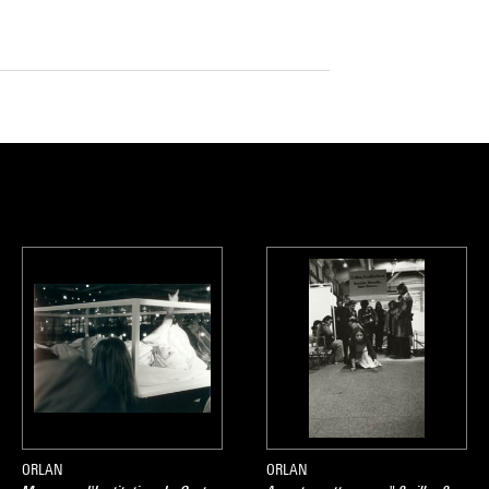
ORLAN
ORLAN