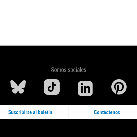
Somos sociales
Suscribirse al boletín
Contáctenos