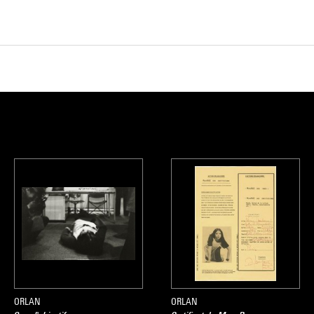
ORLAN
ORLAN