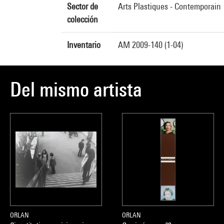
Sector de
Arts Plastiques - Contemporain
colección
Inventario
AM 2009-140 (1-04)
Del mismo artista
ORLAN
ORLAN