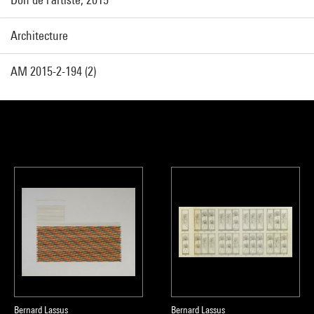
Architecture
AM 2015-2-194 (2)
Bernard Lassus
Bernard Lassus