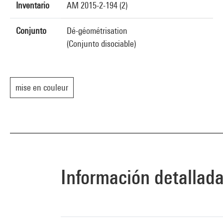
Inventario
AM 2015-2-194 (2)
Conjunto
Dé-géométrisation
(Conjunto disociable)
mise en couleur
Información detallad