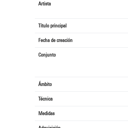
Artista
Título principal
Fecha de creación
Conjunto
Ámbito
Técnica
Medidas
Adquisición