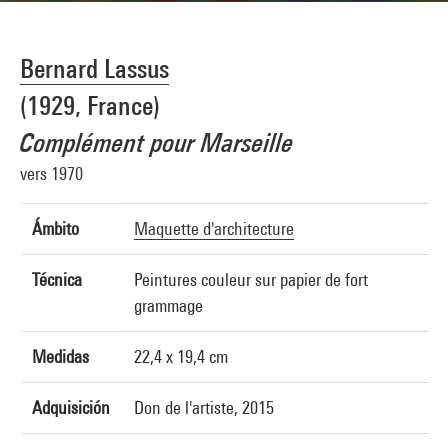
Bernard Lassus
(1929, France)
Complément pour Marseille
vers 1970
Ámbito
Maquette d'architecture
Técnica
Peintures couleur sur papier de fort
grammage
Medidas
22,4 x 19,4 cm
Adquisición
Don de l'artiste, 2015