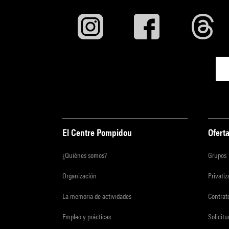
El Centre Pompidou
Oferta
¿Quiénes somos?
Grupos
Organización
Privati
La memoria de actividades
Contrato
Empleo y prácticas
Solicit