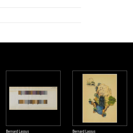
Bernard Lassus
Bernard Lassus