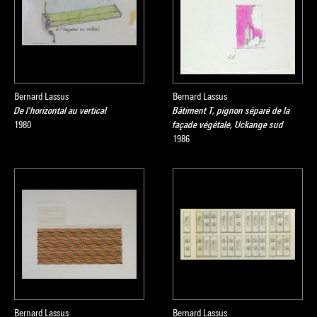
Bernard Lassus
Bernard Lassus
De l'horizontal au vertical
Bâtiment T, pignon séparé de la
1980
façade végétale, Uckange sud
1986
Bernard Lassus
Bernard Lassus