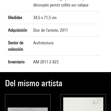
découpés peints collés sur calque
Medidas
34,5 x 71,5 cm
Adquisición
Don de l'artiste, 2011
Sector de
Architecture
colección
Inventario
AM 2011-2-823
Del mismo artista