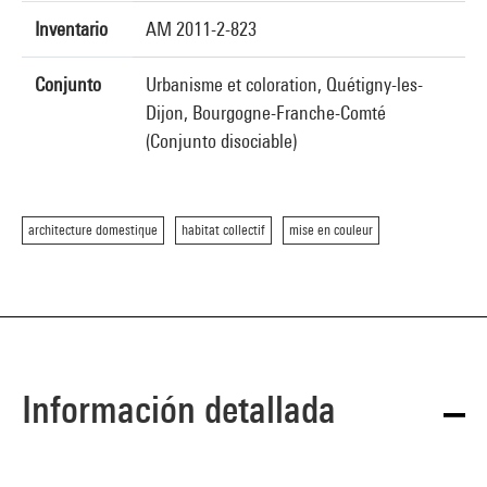
Inventario
AM 2011-2-823
Conjunto
Urbanisme et coloration, Quétigny-les-
Dijon, Bourgogne-Franche-Comté
(Conjunto disociable)
architecture domestique
habitat collectif
mise en couleur
Información detallada