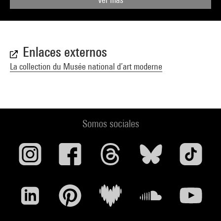
Enlaces externos
La collection du Musée national d’art moderne
Somos sociales