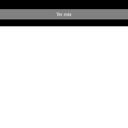
Ver más