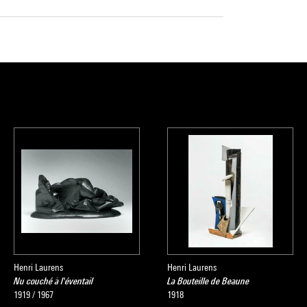
Henri Laurens
Henri Laurens
Nu couché à l'éventail
La Bouteille de Beaune
1919 / 1967
1918