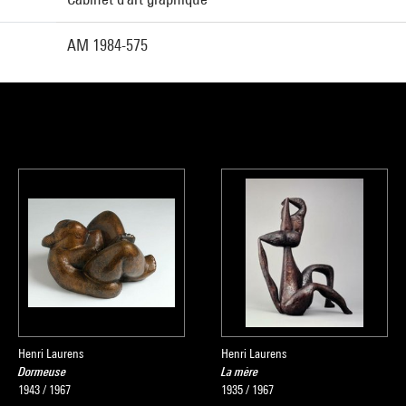
AM 1984-575
Henri Laurens
Henri Laurens
Dormeuse
La mère
1943 / 1967
1935 / 1967