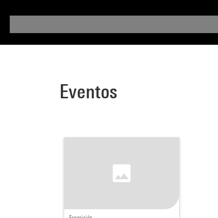
Eventos
Exposición