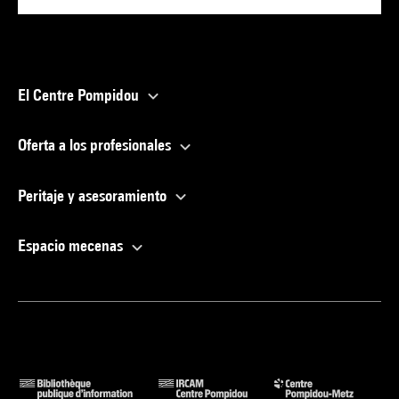
El Centre Pompidou
Oferta a los profesionales
Peritaje y asesoramiento
Espacio mecenas