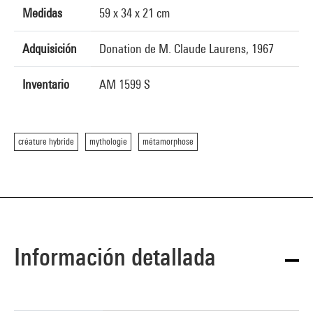
Medidas
59 x 34 x 21 cm
Adquisición
Donation de M. Claude Laurens, 1967
Inventario
AM 1599 S
créature hybride
mythologie
métamorphose
Información detallada