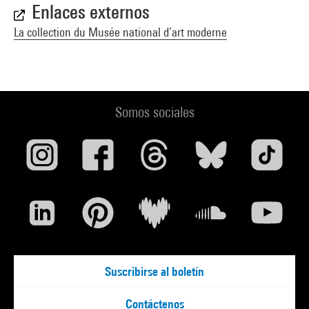
Enlaces externos
La collection du Musée national d’art moderne
Somos sociales
Suscribirse al boletín
Contáctenos