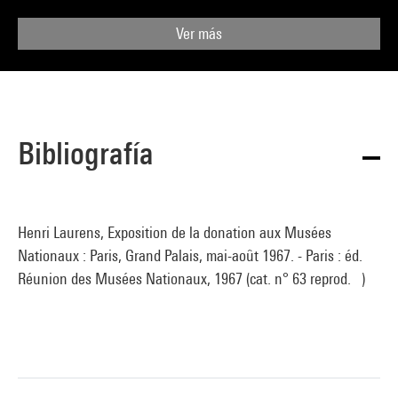
Ver más
Bibliografía
Henri Laurens, Exposition de la donation aux Musées
Nationaux : Paris, Grand Palais, mai-août 1967. - Paris : éd.
Réunion des Musées Nationaux, 1967 (cat. n° 63 reprod. )