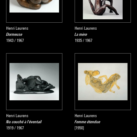
Henri Laurens
Henri Laurens
Dormeuse
La mère
1943 / 1967
1935 / 1967
Henri Laurens
Henri Laurens
Nu couché à l'éventail
Femme étendue
1919 / 1967
[1950]