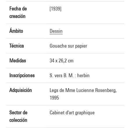
Fecha de
[1939]
creación
Ámbito
Dessin
Técnica
Gouache sur papier
Medidas
34 x 26,2 cm
Inscripciones
S. vers B. M. : herbin
Adquisición
Legs de Mme Lucienne Rosenberg,
1995
Sector de
Cabinet d'art graphique
colección