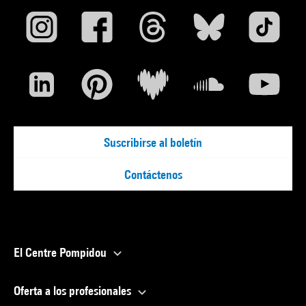
Suscribirse al boletín
Contáctenos
El Centre Pompidou
Oferta a los profesionales