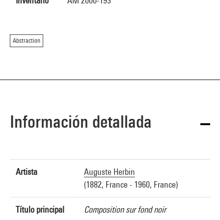
Inventario
AM 2000-193
Abstraction
Información detallada
Artista
Auguste Herbin
(1882, France - 1960, France)
Título principal
Composition sur fond noir