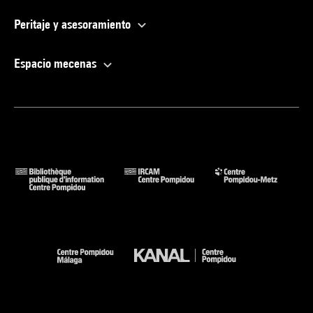
Peritaje y asesoramiento
Espacio mecenas