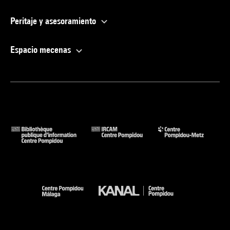
Peritaje y asesoramiento
Espacio mecenas