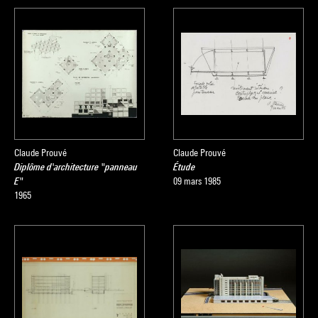
Claude Prouvé
Claude Prouvé
Diplôme d'architecture "panneau
Étude
E"
09 mars 1985
1965