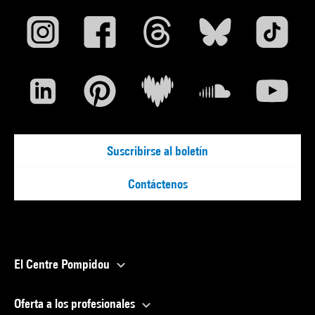
Suscribirse al boletín
Contáctenos
El Centre Pompidou
Oferta a los profesionales