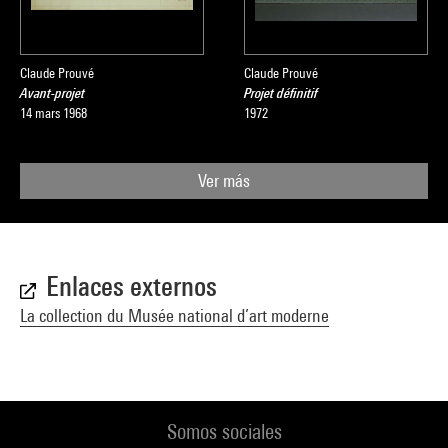
Claude Prouvé
Claude Prouvé
Avant-projet
Projet définitif
14 mars 1968
1972
Ver más
Enlaces externos
La collection du Musée national d’art moderne
Somos sociales