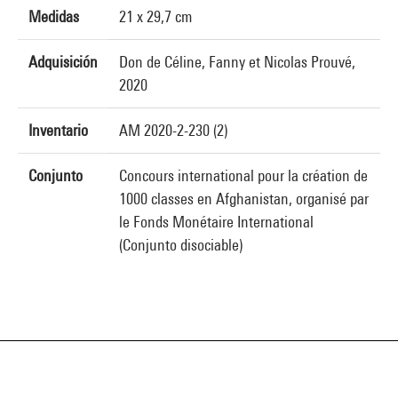
Medidas
21 x 29,7 cm
Adquisición
Don de Céline, Fanny et Nicolas Prouvé,
2020
Inventario
AM 2020-2-230 (2)
Conjunto
Concours international pour la création de
1000 classes en Afghanistan, organisé par
le Fonds Monétaire International
(Conjunto disociable)