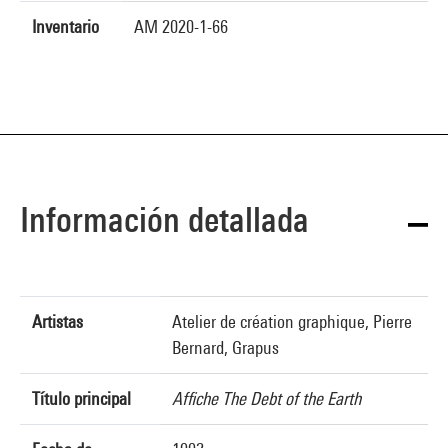
Inventario
AM 2020-1-66
Información detallada
Artistas
Atelier de création graphique, Pierre
Bernard, Grapus
Título principal
Affiche The Debt of the Earth