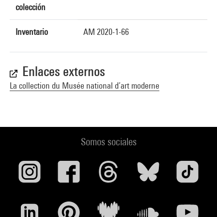
colección
Inventario
AM 2020-1-66
Enlaces externos
La collection du Musée national d’art moderne
Somos sociales