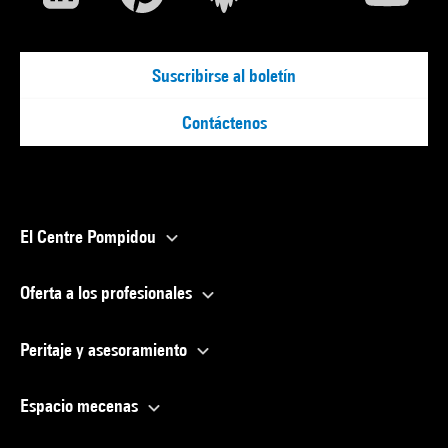
Suscribirse al boletín
Contáctenos
El Centre Pompidou
Oferta a los profesionales
Peritaje y asesoramiento
Espacio mecenas