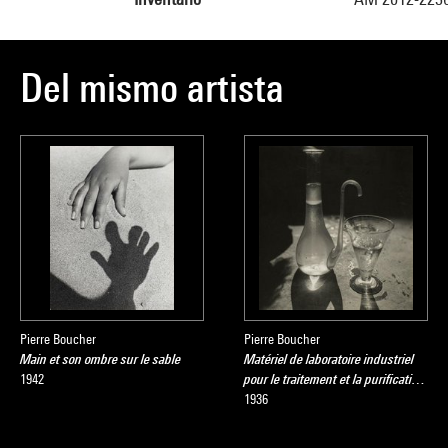
Del mismo artista
Pierre Boucher
Pierre Boucher
Main et son ombre sur le sable
Matériel de laboratoire industriel
1942
pour le traitement et la purificati…
1936