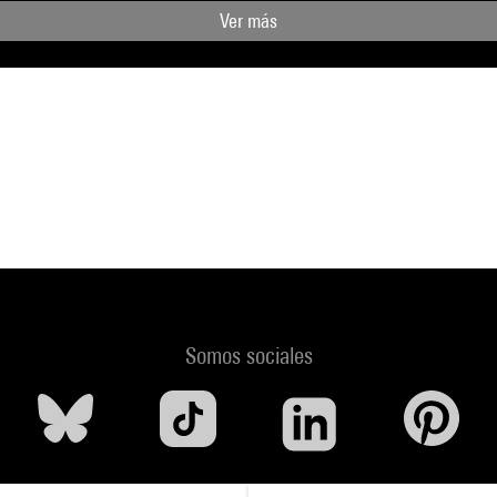
Ver más
Somos sociales