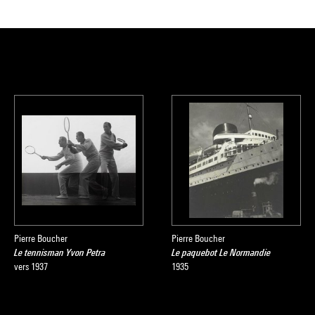
Pierre Boucher
Pierre Boucher
Le tennisman Yvon Petra
Le paquebot Le Normandie
vers 1937
1935