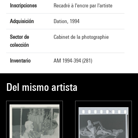
Inscripciones
Recadré à l'encre par l'artiste
Adquisición
Dation, 1994
Sector de
Cabinet de la photographie
colección
Inventario
AM 1994-394 (281)
Del mismo artista