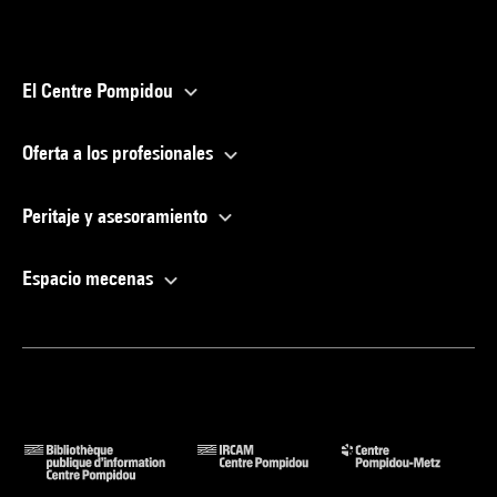
El Centre Pompidou
Oferta a los profesionales
Peritaje y asesoramiento
Espacio mecenas