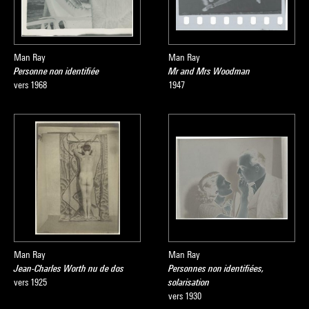
Man Ray
Man Ray
Personne non identifiée
Mr and Mrs Woodman
vers 1968
1947
Man Ray
Man Ray
Jean-Charles Worth nu de dos
Personnes non identifiées,
vers 1925
solarisation
vers 1930