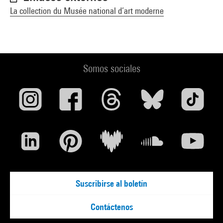
La collection du Musée national d’art moderne
Somos sociales
Suscribirse al boletín
Contáctenos