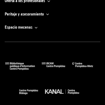
Oferta a los profesionales
Peritaje y asesoramiento
Espacio mecenas