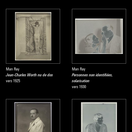
Man Ray
Man Ray
Jean-Charles Worth nu de dos
Personnes non identifiées,
vers 1925
solarisation
vers 1930