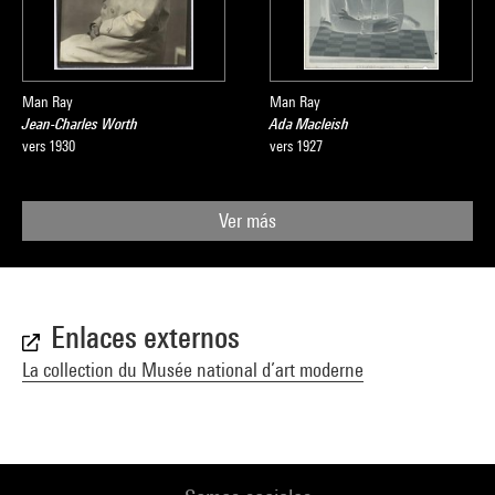
Man Ray
Man Ray
Jean-Charles Worth
Ada Macleish
vers 1930
vers 1927
Ver más
Enlaces externos
La collection du Musée national d’art moderne