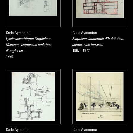
Carlo Aymonino
Carlo Aymonino
Lycée scientifique Guglielmo
Esquisse, immeuble d'habitation,
Marconi : esquisses (solution
coupe avec terrasse
d'angle, co…
1967 - 1972
1970
Carlo Aymonino
Carlo Aymonino