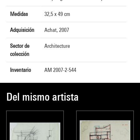
Medidas
32,5 x 49 cm
Adquisición
Achat, 2007
Sector de
Architecture
colección
Inventario
AM 2007-2-544
Del mismo artista