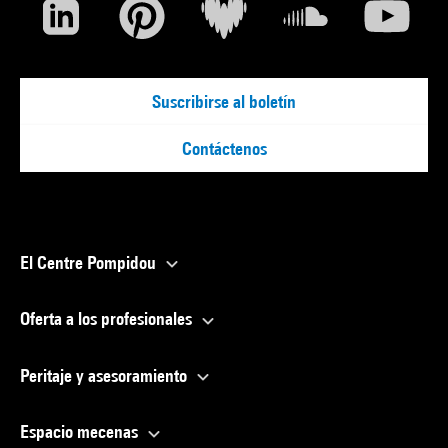
Suscribirse al boletín
Contáctenos
El Centre Pompidou
Oferta a los profesionales
Peritaje y asesoramiento
Espacio mecenas