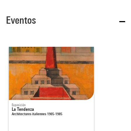
Eventos
Exposición
La Tendenza
Architectures italiennes 1965-1985