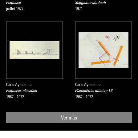
Esquisse
Soggiorno studenti
juillet 1977
1971
Carlo Aymonino
Carlo Aymonino
Esquisse, élévation
Planimétrie, numéro 19
1967 - 1972
1967 - 1972
Ver más