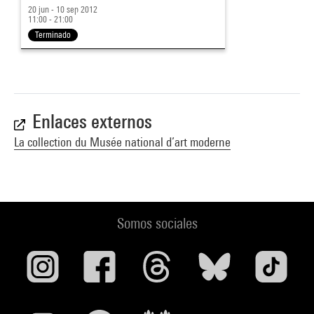
20 jun - 10 sep 2012
11:00 - 21:00
Terminado
Enlaces externos
La collection du Musée national d’art moderne
Somos sociales