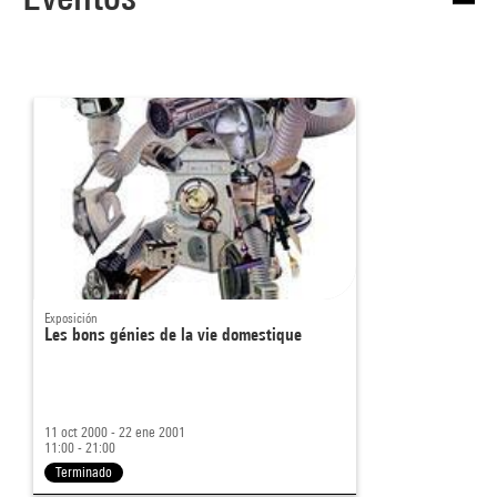
Exposición
Les bons génies de la vie domestique
11 oct 2000 - 22 ene 2001
11:00 - 21:00
Terminado