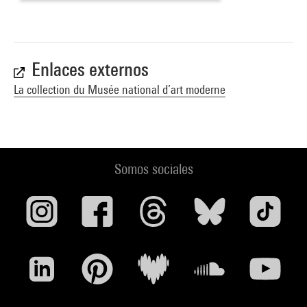
Enlaces externos
La collection du Musée national d’art moderne
Somos sociales