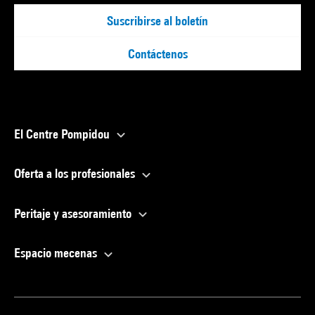
Suscribirse al boletín
Contáctenos
El Centre Pompidou
Oferta a los profesionales
Peritaje y asesoramiento
Espacio mecenas