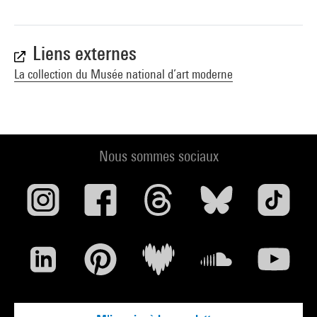
Liens externes
La collection du Musée national d’art moderne
Nous sommes sociaux