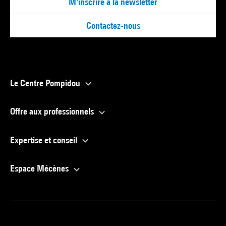
M'inscrire à la newsletter
Contactez-nous
Le Centre Pompidou
Offre aux professionnels
Expertise et conseil
Espace Mécènes