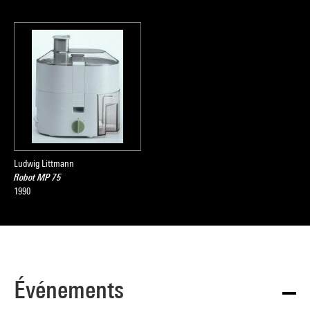
Ludwig Littmann
Robot MP 75
1990
Événements