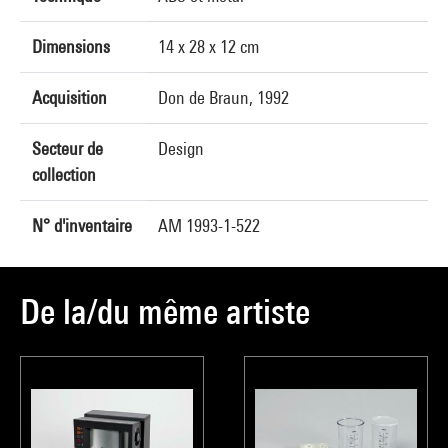
Dimensions
14 x 28 x 12 cm
Acquisition
Don de Braun, 1992
Secteur de
Design
collection
N° d'inventaire
AM 1993-1-522
De la/du même artiste