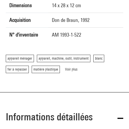
Dimensions
14 x 28 x 12 cm
Acquisition
Don de Braun, 1992
N° d'inventaire
AM 1993-1-522
appareil ménager
appareil, machine, outil, instrument
blanc
fer à repasser
matière plastique
Voir plus
Informations détaillées