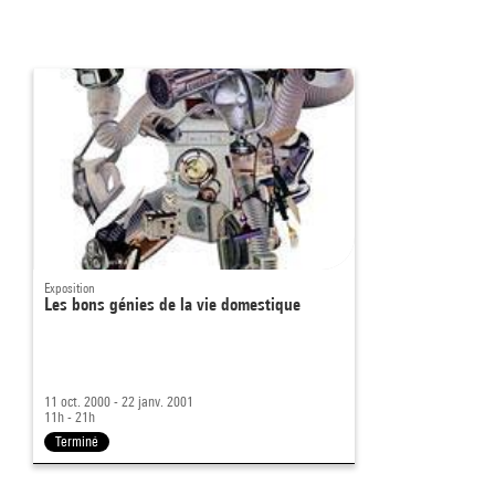
Exposition
Les bons génies de la vie domestique
11 oct. 2000 - 22 janv. 2001
11h - 21h
Terminé