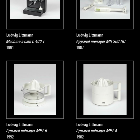
Ludwig Littmann
Ludwig Littmann
Machine à café E 400 T
Appareil ménager MR 300 HC
1991
1987
Ludwig Littmann
Ludwig Littmann
Appareil ménager MPZ 6
Appareil ménager MPZ 4
1992
1982