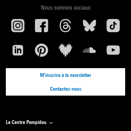
Nous sommes sociaux
M'inscrire à la newsletter
Contactez-nous
Le Centre Pompidou