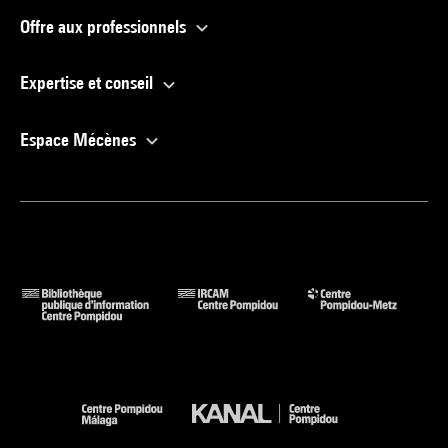
Offre aux professionnels
Expertise et conseil
Espace Mécènes