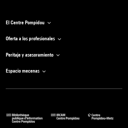
El Centre Pompidou
Oferta a los profesionales
Peritaje y asesoramiento
Espacio mecenas