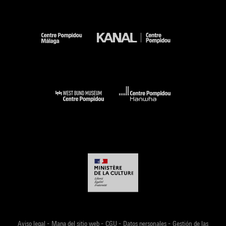
-
-
-
-
Aviso legal
Mapa del sitio web
CGU
Datos personales
Gestión de las