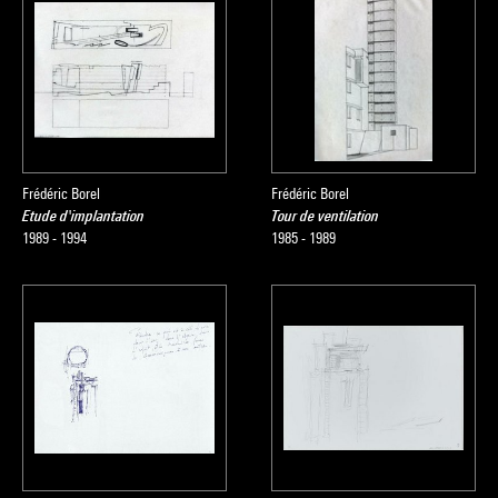
Frédéric Borel
Frédéric Borel
Etude d'implantation
Tour de ventilation
1989 - 1994
1985 - 1989