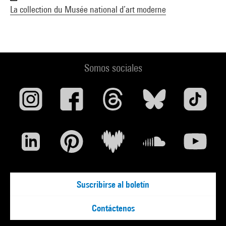
La collection du Musée national d’art moderne
Somos sociales
Suscribirse al boletín
Contáctenos