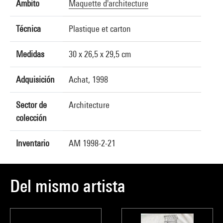
Ámbito
Maquette d'architecture
Técnica
Plastique et carton
Medidas
30 x 26,5 x 29,5 cm
Adquisición
Achat, 1998
Sector de
Architecture
colección
Inventario
AM 1998-2-21
Del mismo artista