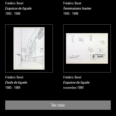
Frédéric Borel
Frédéric Borel
Esquisse de façade
Terminaisons hautes
1993 - 1998
1993 - 1998
Frédéric Borel
Frédéric Borel
Etude de façade
Esquisse de façade
1985 - 1989
novembre 1989
Ver más