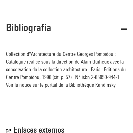
Bibliografía
Collection d''Architecture du Centre Georges Pompidou :
Catalogue réalisé sous la direction de Alain Guiheux avec la
conservation de la collection architecture.- Paris : Editions du
Centre Pompidou, 1998 (cit. p. 57) . N° isbn 2-85850-944-1
Voir la notice sur le portail de la Bibliothèque Kandinsky
Enlaces externos