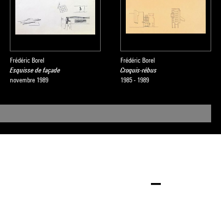
Frédéric Borel
Frédéric Borel
Esquisse de façade
Croquis-rébus
novembre 1989
1985 - 1989