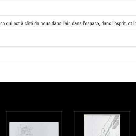
 ce qui est à côté de nous dans l'air, dans l'espace, dans l'esprit, e