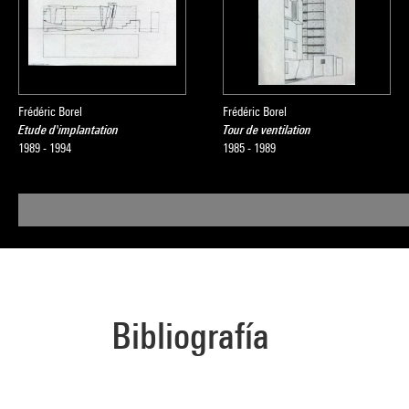
Frédéric Borel
Frédéric Borel
Etude d'implantation
Tour de ventilation
1989 - 1994
1985 - 1989
Bibliografía