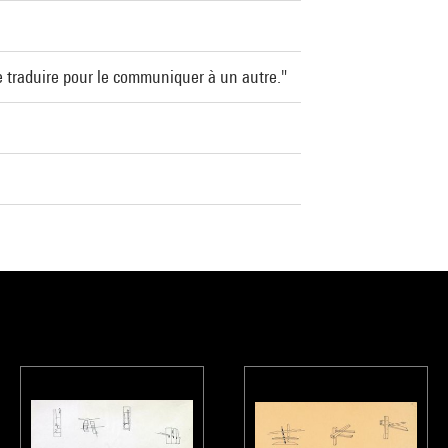
t le traduire pour le communiquer à un autre."