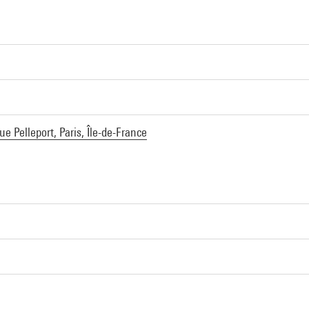
e Pelleport, Paris, Île-de-France